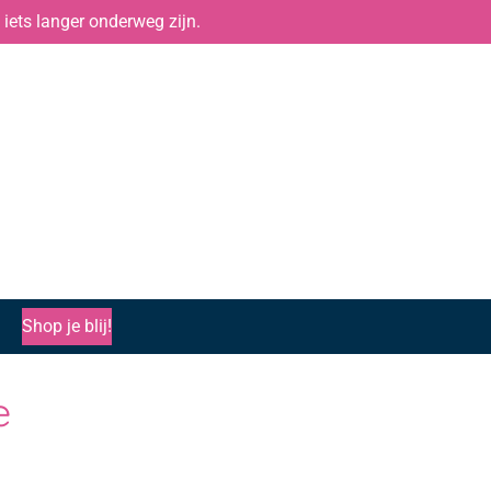
iets langer onderweg zijn.
Shop je blij!
e