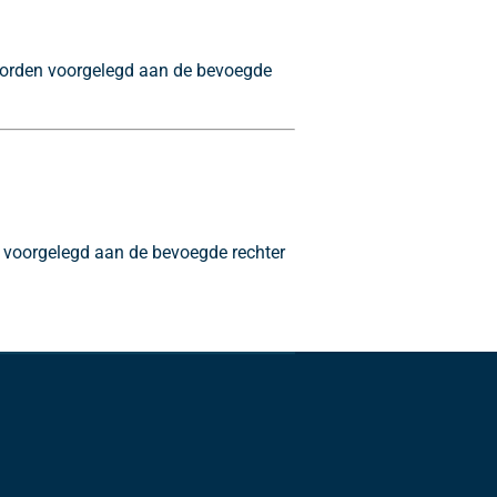
 worden voorgelegd aan de bevoegde
en voorgelegd aan de bevoegde rechter