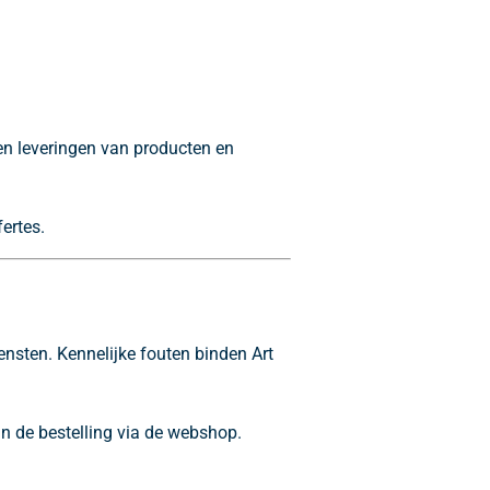
en leveringen van producten en
ertes.
nsten. Kennelijke fouten binden Art
n de bestelling via de webshop.