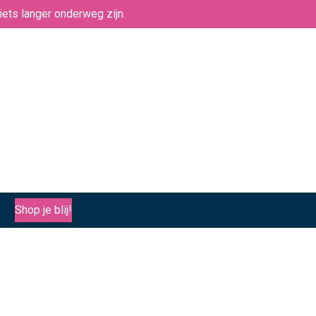
ets langer onderweg zijn.
Shop je blij!