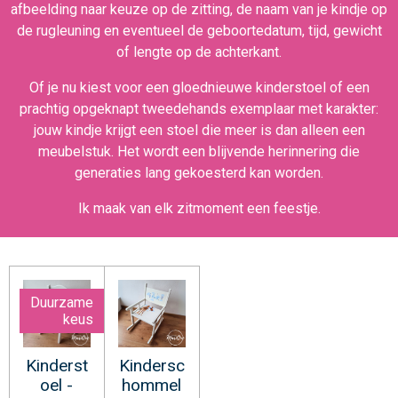
afbeelding naar keuze op de zitting, de naam van je kindje op
de rugleuning en eventueel de geboortedatum, tijd, gewicht
of lengte op de achterkant.
Of je nu kiest voor een gloednieuwe kinderstoel of een
prachtig opgeknapt tweedehands exemplaar met karakter:
jouw kindje krijgt een stoel die meer is dan alleen een
meubelstuk. Het wordt een blijvende herinnering die
generaties lang gekoesterd kan worden.
Ik maak van elk zitmoment een feestje.
Duurzame
keus
Kinderst
Kindersc
oel -
hommel