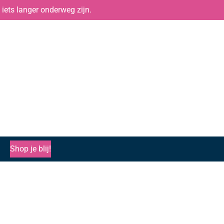
iets langer onderweg zijn.
Shop je blij!