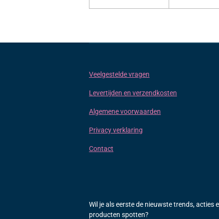
Veelgestelde vragen
Levertijden en verzendkosten
Algemene voorwaarden
Privacy verklaring
Contact
Wil je als eerste de nieuwste trends, acties 
producten spotten?