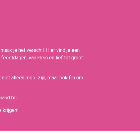
maak je het verschil. Hier vind je een
 feestdagen, van klein en lief tot groot
niet alleen mooi zijn, maar ook fijn om
and blij.
 krijgen!