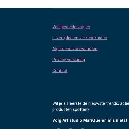
Veelgestelde vragen
Levertijden en verzendkosten
Algemene voorwaarden
Privacy verklaring
Contact
Wil je als eerste de nieuwste trends, acti
producten spotten?
Volg Art studio MariQue en mis niets!