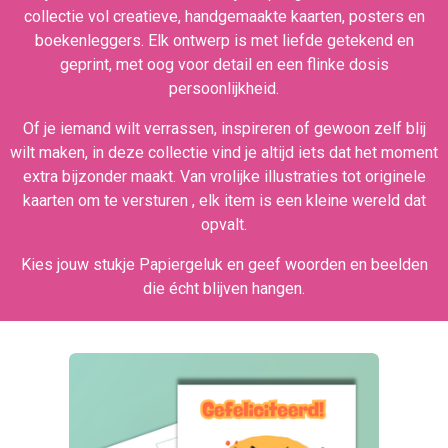
collectie vol creatieve, handgemaakte kaarten, posters en
boekenleggers. Elk ontwerp is met liefde getekend en
geprint, met oog voor detail en een flinke dosis
persoonlijkheid.
Of je iemand wilt verrassen, inspireren of gewoon zelf blij
wilt maken, in deze collectie vind je altijd iets dat het moment
extra bijzonder maakt. Van vrolijke illustraties tot originele
kaarten om te versturen , elk item is een kleine wereld dat
opvalt.
Kies jouw stukje Papiergeluk en geef woorden en beelden
die écht blijven hangen.