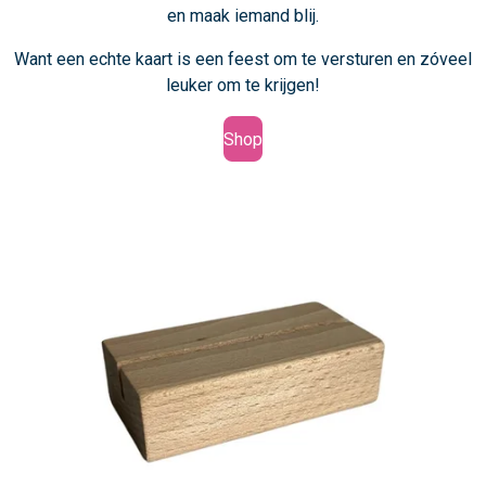
en maak iemand blij.
Want een echte kaart is een feest om te versturen en zóveel
leuker om te krijgen!
Shop