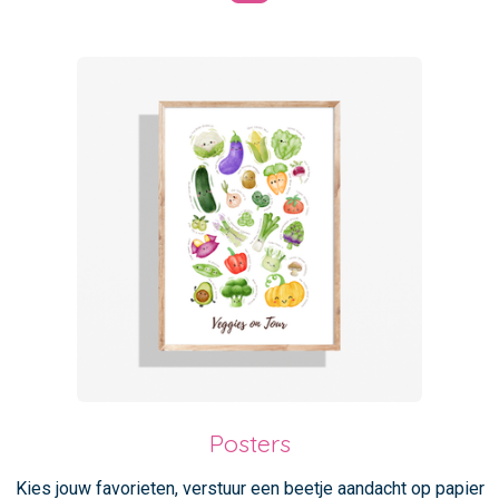
Posters
Kies jouw favorieten, verstuur een beetje aandacht op papier