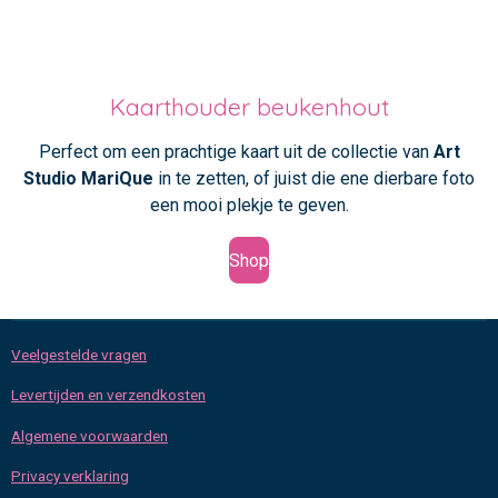
Kaarthouder beukenhout
Perfect om een prachtige kaart uit de collectie van
Art
Studio MariQue
in te zetten, of juist die ene dierbare foto
een mooi plekje te geven.
Shop
Veelgestelde vragen
Levertijden en verzendkosten
Algemene voorwaarden
Privacy verklaring