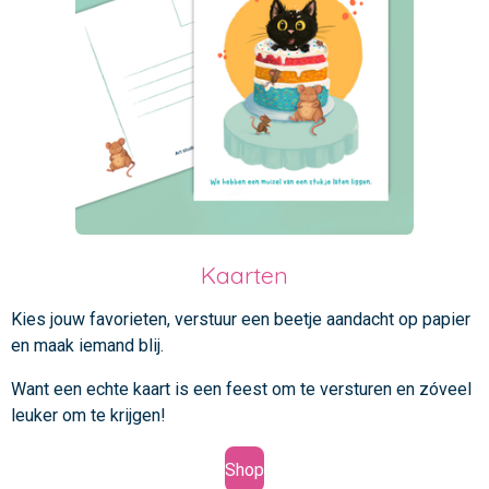
Kaarten
Kies jouw favorieten, verstuur een beetje aandacht op papier
en maak iemand blij.
Want een echte kaart is een feest om te versturen en zóveel
leuker om te krijgen!
Shop