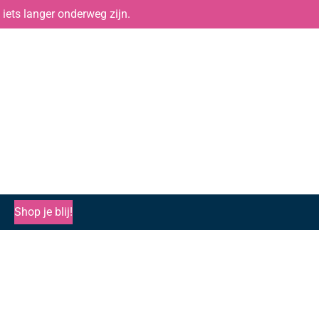
iets langer onderweg zijn.
Shop je blij!