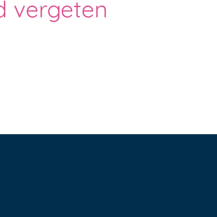
 vergeten