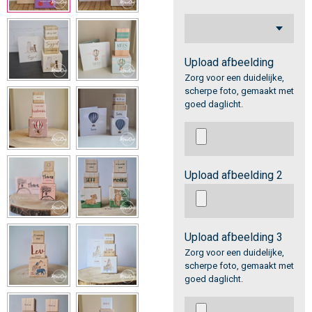
Upload afbeelding
Zorg voor een duidelijke,
scherpe foto, gemaakt met
goed daglicht.
Upload afbeelding 2
Upload afbeelding 3
Zorg voor een duidelijke,
scherpe foto, gemaakt met
goed daglicht.