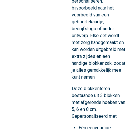
personaliseren,
bijvoorbeeld naar het
voorbeeld van een
geboortekaartje,
bedrijfslogo of ander
ontwerp. Elke set wordt
met zorg handgemaakt en
kan worden uitgebreid met
extra zijdes en een
handige blokkenzak, zodat
je alles gemakkelijk mee
kunt nemen.
Deze blokkentoren
bestaande uit 3 blokken
met afgeronde hoeken van
5, 6 en 8 cm.
Gepersonaliseerd met:
Eén eenvoudige