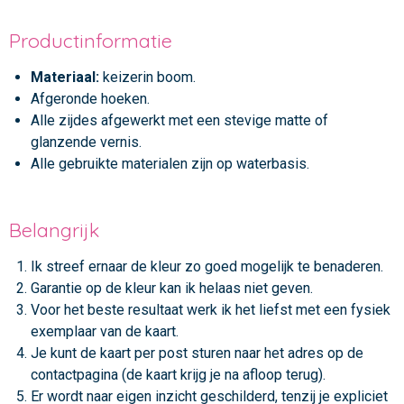
Productinformatie
Materiaal:
keizerin boom.
Afgeronde hoeken.
Alle zijdes afgewerkt met een stevige matte of
glanzende vernis.
Alle gebruikte materialen zijn op waterbasis.
Belangrijk
Ik streef ernaar de kleur zo goed mogelijk te benaderen.
Garantie op de kleur kan ik helaas niet geven.
Voor het beste resultaat werk ik het liefst met een fysiek
exemplaar van de kaart.
Je kunt de kaart per post sturen naar het adres op de
contactpagina (de kaart krijg je na afloop terug).
Er wordt naar eigen inzicht geschilderd, tenzij je expliciet