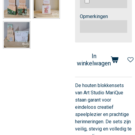
Opmerkingen
In
winkelwagen
De houten blokkensets
van Art Studio MariQue
staan garant voor
eindeloos creatief
speelplezier en prachtige
herinneringen. De sets zijn
veilig, stevig en volledig te