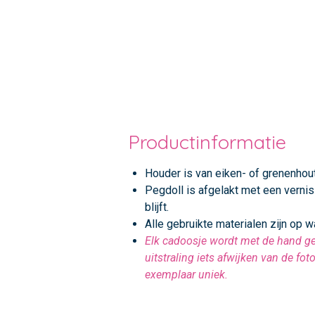
Productinformatie
Houder is van eiken- of grenenhout
Pegdoll is afgelakt met een verni
blijft.
Alle gebruikte materialen zijn op w
Elk cadoosje wordt met de hand ge
uitstraling iets afwijken van de fot
exemplaar uniek.