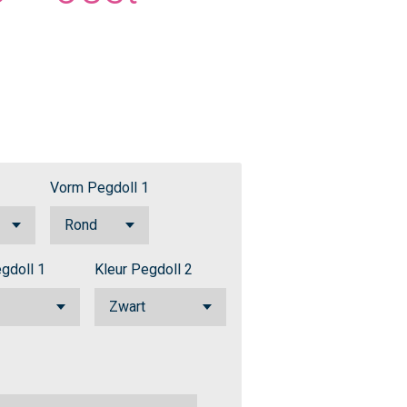
Vorm Pegdoll 1
gdoll 1
Kleur Pegdoll 2