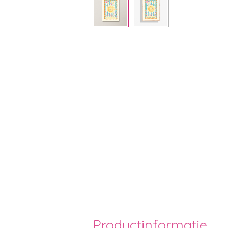
Productinformatie