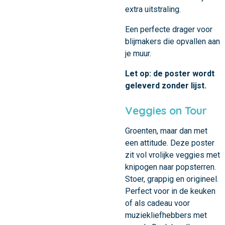
extra uitstraling.
Een perfecte drager voor
blijmakers die opvallen aan
je muur.
Let op: de poster wordt
geleverd zonder lijst.
Veggies on Tour
Groenten, maar dan met
een attitude. Deze poster
zit vol vrolijke veggies met
knipogen naar popsterren.
Stoer, grappig en origineel.
Perfect voor in de keuken
of als cadeau voor
muziekliefhebbers met