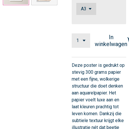
In
winkelwagen
Deze poster is gedrukt op
stevig 300 grams papier
met een fijne, wolkerige
structuur die doet denken
aan aquarelpapier. Het
papier voelt luxe aan en
laat kleuren prachtig tot
leven komen. Dankzij die
subtiele textuur krijgt elke
illustratie nét dat beetje