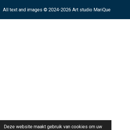
All text and images
© 2024-2026 Art studio MariQue
Deze website maakt gebruik van cookies om uw