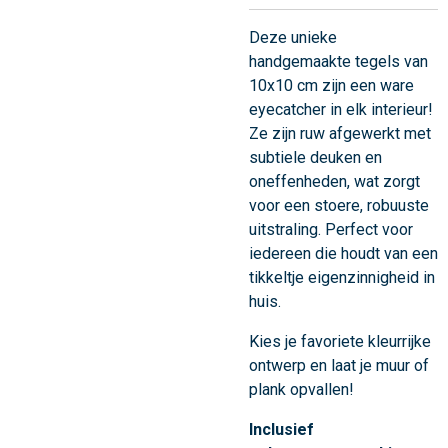
Deze unieke
handgemaakte tegels van
10x10 cm zijn een ware
eyecatcher in elk interieur!
Ze zijn ruw afgewerkt met
subtiele deuken en
oneffenheden, wat zorgt
voor een stoere, robuuste
uitstraling. Perfect voor
iedereen die houdt van een
tikkeltje eigenzinnigheid in
huis.
Kies je favoriete kleurrijke
ontwerp en laat je muur of
plank opvallen!
Inclusief