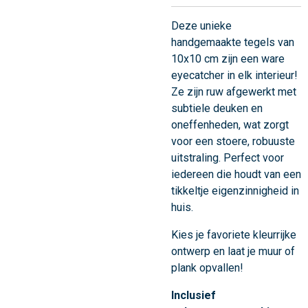
Deze unieke
handgemaakte tegels van
10x10 cm zijn een ware
eyecatcher in elk interieur!
Ze zijn ruw afgewerkt met
subtiele deuken en
oneffenheden, wat zorgt
voor een stoere, robuuste
uitstraling. Perfect voor
iedereen die houdt van een
tikkeltje eigenzinnigheid in
huis.
Kies je favoriete kleurrijke
ontwerp en laat je muur of
plank opvallen!
Inclusief