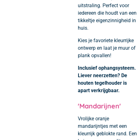
uitstraling. Perfect voor
iedereen die houdt van een
tikkeltje eigenzinnigheid in
huis.
Kies je favoriete kleurrijke
ontwerp en laat je muur of
plank opvallen!
Inclusief ophangsysteem.
Liever neerzetten? De
houten tegelhouder is
apart verkrijgbaar.
'Mandarijnen'
Vrolijke oranje
mandarijntjes met een
kleurrijk geblokte rand. Een