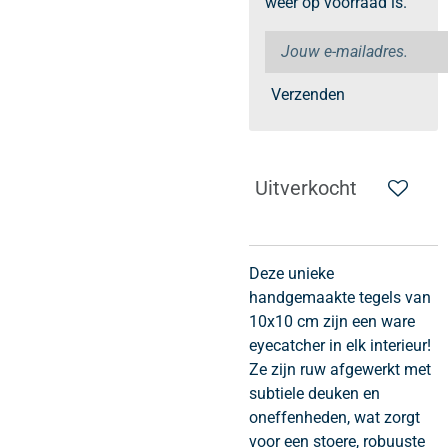
weer op voorraad is.
Verzenden
Uitverkocht
Deze unieke
handgemaakte tegels van
10x10 cm zijn een ware
eyecatcher in elk interieur!
Ze zijn ruw afgewerkt met
subtiele deuken en
oneffenheden, wat zorgt
voor een stoere, robuuste