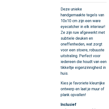
Deze unieke
handgemaakte tegels van
10x10 cm zijn een ware
eyecatcher in elk interieur!
Ze zijn ruw afgewerkt met
subtiele deuken en
oneffenheden, wat zorgt
voor een stoere, robuuste
uitstraling. Perfect voor
iedereen die houdt van een
tikkeltje eigenzinnigheid in
huis.
Kies je favoriete kleurrijke
ontwerp en laat je muur of
plank opvallen!
Inclusief