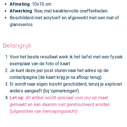
Afmeting
: 10x10 cm
Afwerking
: Ruw, met karaktervolle oneffenheden.
Beschilderd met acrylverf en afgewerkt met een mat of
glansvernis
Belangrijk
Voor het beste resultaat werk ik het liefst met een fysiek
exemplaar van de foto of kaart.
Je kunt deze per post sturen naar het adres op de
contactpagina (de kaart krijg je na afloop terug).
Er wordt naar eigen inzicht geschilderd, tenzij je expliciet
anders aangeeft (bij 'opmerkingen').
Let op:
dit artikel wordt speciaal voor jou op maat
gemaakt en kan daarom niet geretourneerd worden
(uitgesloten van herroepingsrecht).