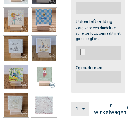
Upload afbeelding
Zorg voor een duidelijke,
scherpe foto, gemaakt met
goed daglicht.
Opmerkingen
In
winkelwagen