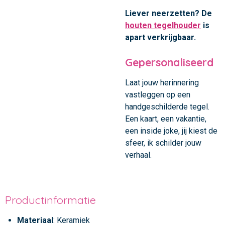
Liever neerzetten? De
houten tegelhouder
is
apart verkrijgbaar.
Gepersonaliseerd
Laat jouw herinnering
vastleggen op een
handgeschilderde tegel.
Een kaart, een vakantie,
een inside joke, jij kiest de
sfeer, ik schilder jouw
verhaal.
Productinformatie
Materiaal
: Keramiek