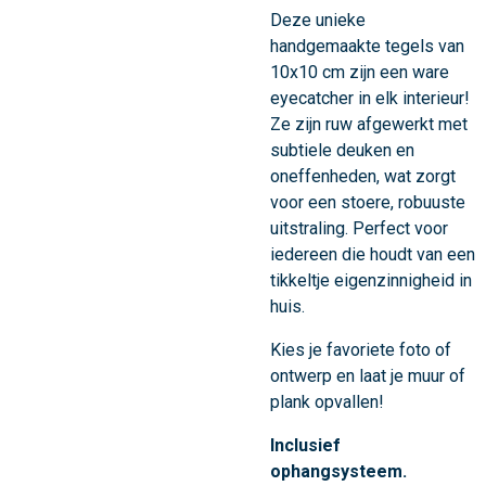
Deze unieke
handgemaakte tegels van
10x10 cm zijn een ware
eyecatcher in elk interieur!
Ze zijn ruw afgewerkt met
subtiele deuken en
oneffenheden, wat zorgt
voor een stoere, robuuste
uitstraling. Perfect voor
iedereen die houdt van een
tikkeltje eigenzinnigheid in
huis.
Kies je favoriete foto of
ontwerp en laat je muur of
plank opvallen!
Inclusief
ophangsysteem.