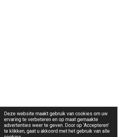
Deze website maakt gebruik van cookies om uw
ervaring te verbeteren en op maat gemaakte
advertenties weer te geven. Door op ‘Accepteren’
te klikken, gaat u akkoord met het gebruik van alle
cookies.