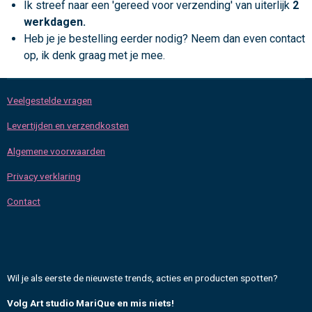
Ik streef naar een 'gereed voor verzending' van uiterlijk
2
werkdagen.
Heb je je bestelling eerder nodig? Neem dan even contact
op, ik denk graag met je mee.
Veelgestelde vragen
Levertijden en verzendkosten
Algemene voorwaarden
Privacy verklaring
Contact
Wil je als eerste de nieuwste trends, acties en producten spotten?
Volg Art studio MariQue en mis niets!