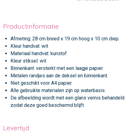
Productinformatie
Afmeting:
28 cm breed x 19 cm hoog x 10 cm diep.
Kleur handvat: wit
Materiaal handvat: kunstof
Kleur stiksel: wit
Binnenkant: versterkt met een laagje papier.
Metalen randjes aan de deksel en binnenkant.
Niet geschikt voor A4 papier.
Alle gebruikte materialen zijn op waterbasis.
De afbeelding wordt met een glans vernis behandeld
zodat deze goed beschermd blijft.
Levertijd