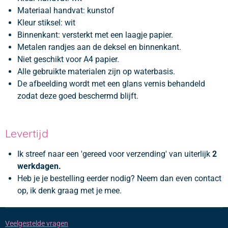
Materiaal handvat: kunstof
Kleur stiksel: wit
Binnenkant: versterkt met een laagje papier.
Metalen randjes aan de deksel en binnenkant.
Niet geschikt voor A4 papier.
Alle gebruikte materialen zijn op waterbasis.
De afbeelding wordt met een glans vernis behandeld
zodat deze goed beschermd blijft.
Levertijd
Ik streef naar een 'gereed voor verzending' van uiterlijk
2
werkdagen.
Heb je je bestelling eerder nodig? Neem dan even contact
op, ik denk graag met je mee.
Veelgestelde vragen