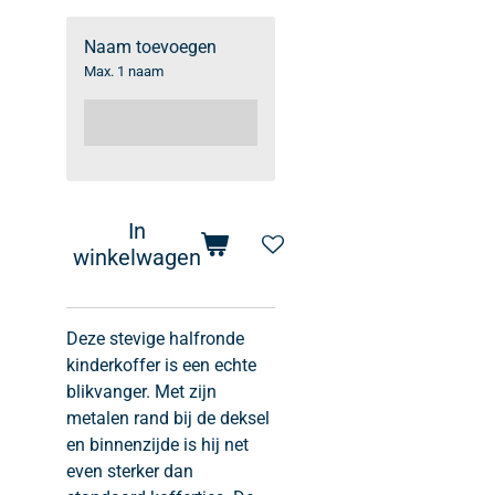
Naam toevoegen
Max. 1 naam
In
winkelwagen
Deze stevige halfronde
kinderkoffer is een echte
blikvanger. Met zijn
metalen rand bij de deksel
en binnenzijde is hij net
even sterker dan