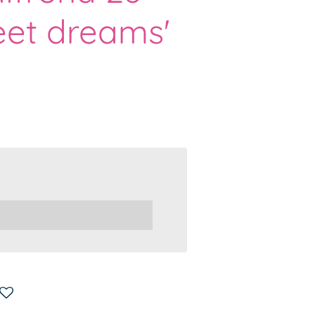
eet dreams'