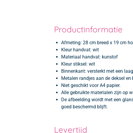
Productinformatie
Afmeting:
28 cm breed x 19 cm ho
Kleur handvat: wit
Materiaal handvat: kunstof
Kleur stiksel: wit
Binnenkant: versterkt met een laag
Metalen randjes aan de deksel en 
Niet geschikt voor A4 papier.
Alle gebruikte materialen zijn op w
De afbeelding wordt met een glan
goed beschermd blijft.
Levertijd