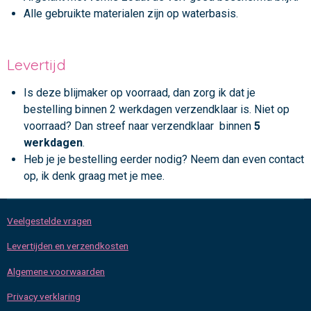
Alle gebruikte materialen zijn op waterbasis.
Levertijd
Is deze blijmaker op voorraad, dan zorg ik dat je
bestelling binnen 2 werkdagen verzendklaar is. Niet op
voorraad? Dan streef naar verzendklaar binnen
5
werkdagen
.
Heb je je bestelling eerder nodig? Neem dan even contact
op, ik denk graag met je mee.
Veelgestelde vragen
Levertijden en verzendkosten
Algemene voorwaarden
Privacy verklaring