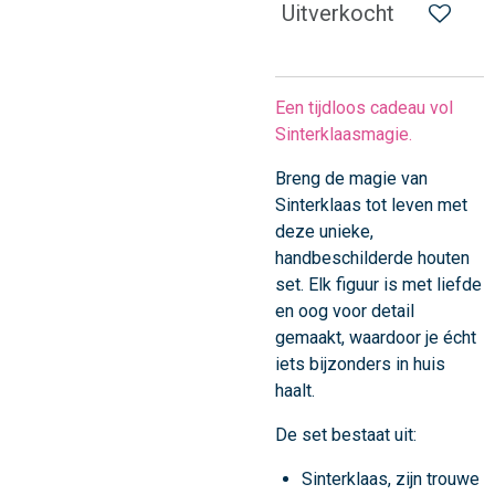
Uitverkocht
Een tijdloos cadeau vol
Sinterklaasmagie.
Breng de magie van
Sinterklaas tot leven met
deze unieke,
handbeschilderde houten
set. Elk figuur is met liefde
en oog voor detail
gemaakt, waardoor je écht
iets bijzonders in huis
haalt.
De set bestaat uit:
Sinterklaas, zijn trouwe