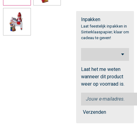
Inpakken
Laat feestelijk inpakken in
Sinterklaaspapier; klaar om
cadeau te geven!
Laat het me weten
wanneer dit product
weer op voorraad is.
Verzenden