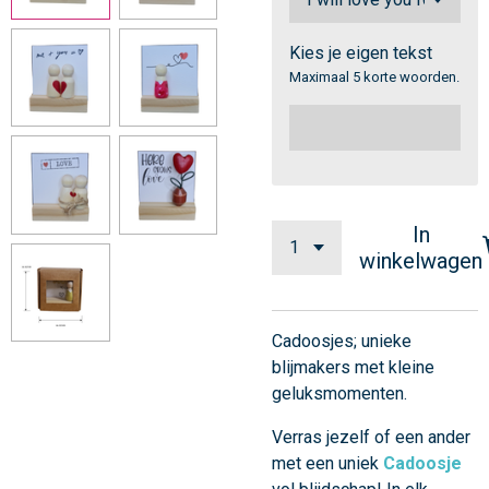
Kies je eigen tekst
Maximaal 5 korte woorden.
In
winkelwagen
Cadoosjes; unieke
blijmakers met kleine
geluksmomenten.
Verras jezelf of een ander
met een uniek
Cadoosje