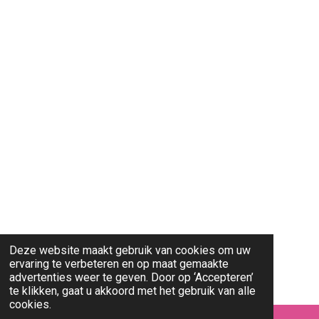
Deze website maakt gebruik van cookies om uw
ervaring te verbeteren en op maat gemaakte
advertenties weer te geven. Door op ‘Accepteren’
te klikken, gaat u akkoord met het gebruik van alle
cookies.