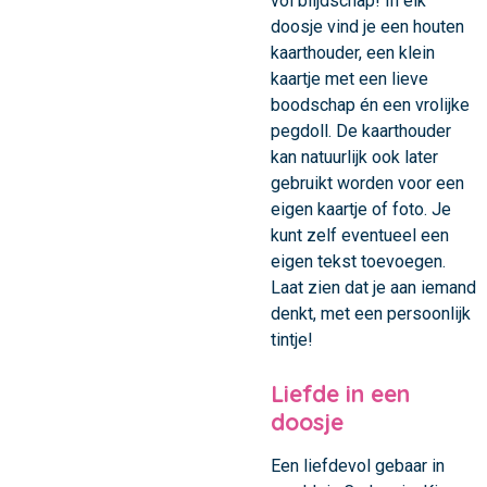
vol blijdschap! In elk
doosje vind je een houten
kaarthouder, een klein
kaartje met een lieve
boodschap én een vrolijke
pegdoll. De kaarthouder
kan natuurlijk ook later
gebruikt worden voor een
eigen kaartje of foto. Je
kunt zelf eventueel een
eigen tekst toevoegen.
Laat zien dat je aan iemand
denkt, met een persoonlijk
tintje!
Liefde in een
doosje
Een liefdevol gebaar in