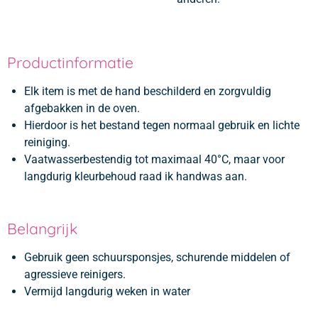
Productinformatie
Elk item is met de hand beschilderd en zorgvuldig
afgebakken in de oven.
Hierdoor is het bestand tegen normaal gebruik en lichte
reiniging.
Vaatwasserbestendig tot maximaal 40°C, maar voor
langdurig kleurbehoud raad ik handwas aan.
Belangrijk
Gebruik geen schuursponsjes, schurende middelen of
agressieve reinigers.
Vermijd langdurig weken in water